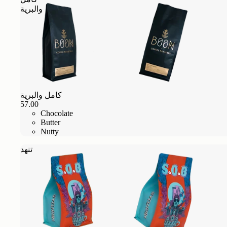
والبرية
كامل والبرية
57.00
Chocolate
Butter
Nutty
تنهد