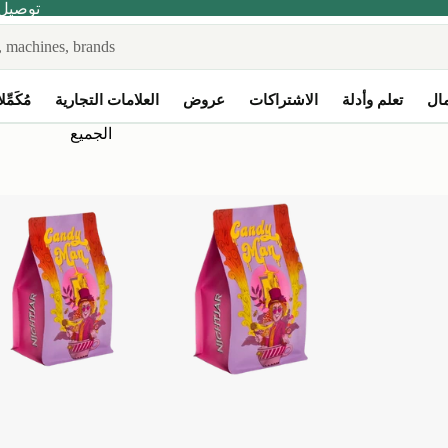
توصيل مجا
مال
تعلم وأدلة
الاشتراكات
عروض
العلامات التجارية
مُكَمِّ
الجميع